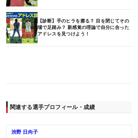
【診断】手のヒラを擦る？ 目を閉じてその
場で足踏み？ 新感覚の理論で自分に合った
アドレスを見つけよう！
関連する選手プロフィール・成績
渋野 日向子