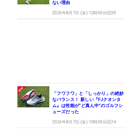
ない理由
2026年8月7日 (金) 12時00分
35
「フワフワ」と「しっかり」の絶妙
なバランス！ 新しい『FJクオンタ
ム』は性能が“ど真ん中”のゴルフシ
ューズだった
2026年8月7日 (金) 10時00分
14