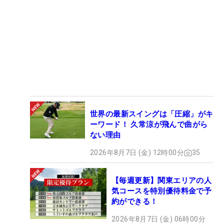
世界の最新スイングは「圧縮」がキ
ーワード！ 久常涼が飛んで曲がら
ない理由
2026年8月7日 (金) 12時00分
35
【毎週更新】関東エリアの人
気コースを特別優待料金で予
約ができる！
2026年8月7日 (金) 06時00分