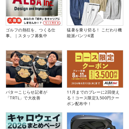
ゴルフの熱狂を、つくる仕
猛暑を乗り切る！ こだわり機
事。｜スタッフ募集中
能派パンツ4選
パターこじらせ記者が
11月までのプレーに2回使え
「TRTL」で大改善
る！コース限定3,500円クー
ポン配布中！