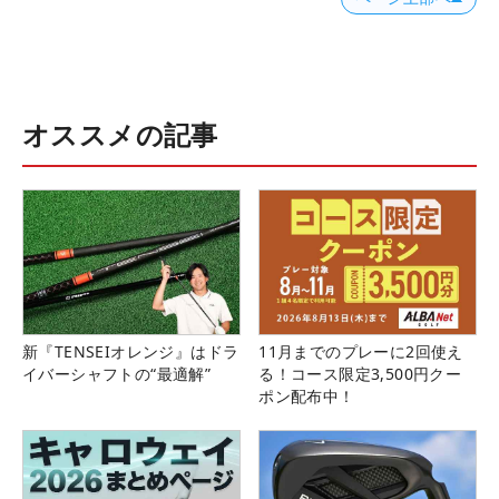
オススメの記事
新『TENSEIオレンジ』はドラ
11月までのプレーに2回使え
イバーシャフトの“最適解”
る！コース限定3,500円クー
ポン配布中！