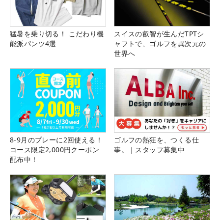
猛暑を乗り切る！ こだわり機
スイスの叡智が生んだTPTシ
能派パンツ4選
ャフトで、ゴルフを異次元の
世界へ
8-9月のプレーに2回使える！
ゴルフの熱狂を、つくる仕
コース限定2,000円クーポン
事。｜スタッフ募集中
配布中！