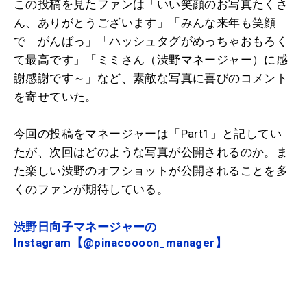
この投稿を見たファンは「いい笑顔のお写真たくさ
ん、ありがとうございます」「みんな来年も笑顔
で がんばっ」「ハッシュタグがめっちゃおもろく
て最高です」「ミミさん（渋野マネージャー）に感
謝感謝です～」など、素敵な写真に喜びのコメント
を寄せていた。
今回の投稿をマネージャーは「Part1」と記してい
たが、次回はどのような写真が公開されるのか。ま
た楽しい渋野のオフショットが公開されることを多
くのファンが期待している。
渋野日向子マネージャーの
Instagram【@pinacoooon_manager】