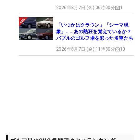
2026年8月7日 (金) 06時00分
1
「いつかはクラウン」「シーマ現
象」……あの熱狂を覚えているか？
バブルのゴルフ場を彩った名車たち
2026年8月7日 (金) 11時30分
10