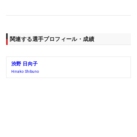
関連する選手プロフィール・成績
渋野 日向子
Hinako Shibuno