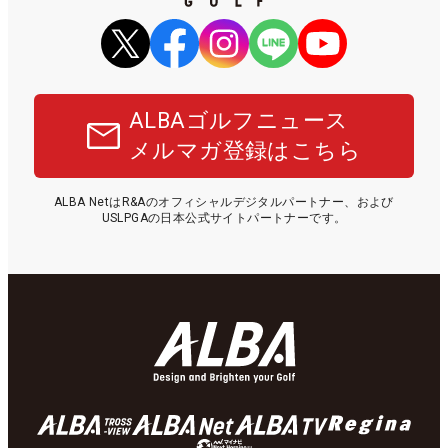
ALBAゴルフニュース
メルマガ登録はこちら
ALBA NetはR&Aのオフィシャルデジタルパートナー、および
USLPGAの日本公式サイトパートナーです。