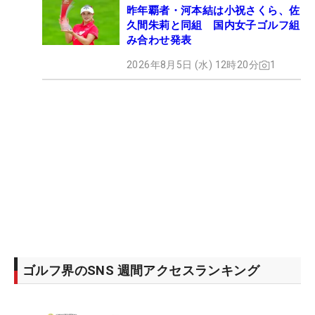
昨年覇者・河本結は小祝さくら、佐
久間朱莉と同組 国内女子ゴルフ組
み合わせ発表
2026年8月5日 (水) 12時20分
1
ゴルフ界のSNS 週間アクセスランキング