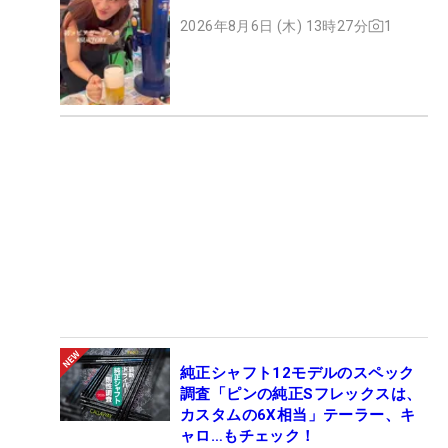
2026年8月6日 (木) 13時27分
1
純正シャフト12モデルのスペック
調査「ピンの純正Sフレックスは、
カスタムの6X相当」テーラー、キ
ャロ…もチェック！