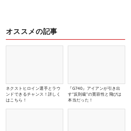
オススメの記事
ネクストヒロイン選手とラウ
『G740』アイアンが引き出
ンドできるチャンス！詳しく
す“反則級”の寛容性と飛びは
はこちら！
本当だった！