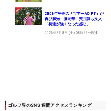
2006年発売の『ツアーAD PT』が
再び脚光 脇元華、穴井詩も投入
「初速が強くなった感じ」
2026年8月8日 (土) 08時56分
4
ゴルフ界のSNS 週間アクセスランキング