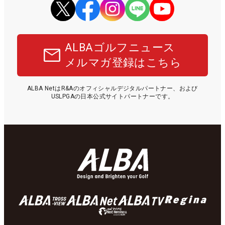
ALBAゴルフニュース
メルマガ登録はこちら
ALBA NetはR&Aのオフィシャルデジタルパートナー、および
USLPGAの日本公式サイトパートナーです。