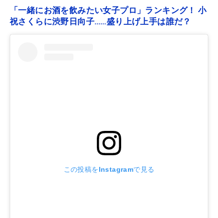
「一緒にお酒を飲みたい女子プロ」ランキング！ 小
祝さくらに渋野日向子……盛り上げ上手は誰だ？
この投稿をInstagramで見る