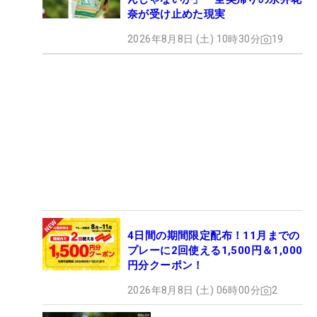
奈が受け止めた現実
2026年8月8日 (土) 10時30分
19
4日間の期間限定配布！11月までの
プレーに2回使える1,500円＆1,000
円分クーポン！
2026年8月8日 (土) 06時00分
2