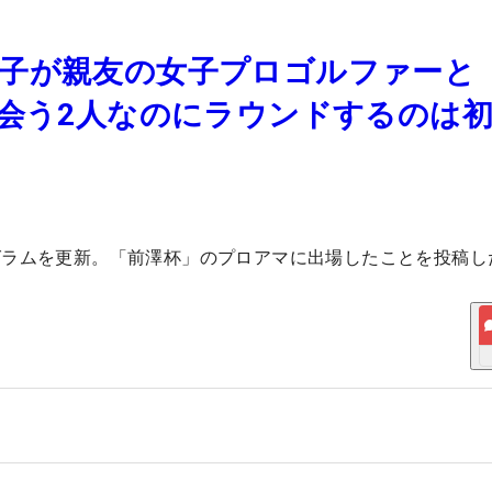
子が親友の女子プロゴルファーと
で会う2人なのにラウンドするのは
グラムを更新。「前澤杯」のプロアマに出場したことを投稿し