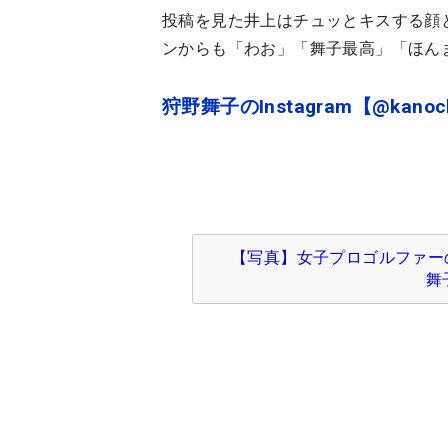
投稿を見た井上はチュッとキスする顔
ンからも「わお」「舞子最高」「ほん
狩野舞子のInstagram【@kanoc
【写真】女子プロゴルファー
舞