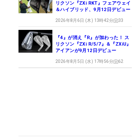
リクソン『ZXi RKT』フェアウェイ
＆ハイブリッド、9月12日デビュー
2026年8月6日 (木) 13時42分
33
『4』が消え『R』が加わった！ ス
リクソン『ZXi R/5/7』＆『ZXiU』
アイアンが9月12日デビュー
2026年8月5日 (水) 17時56分
62