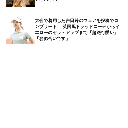
大会で着用した吉田鈴のウェアを投稿でコ
ンプリート！ 英国風トラッドコーデからイ
エローのセットアップまで「超絶可愛い」
「お似合いです」