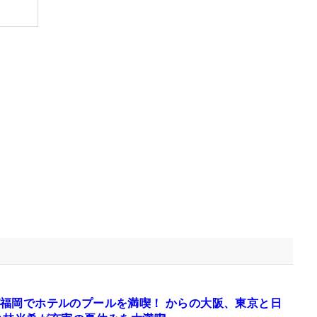
福岡でホテルのプールを満喫！ からの大阪、東京と日