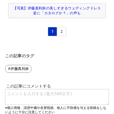
【写真】伊藤真利奈の美しすぎるウェディングドレス
姿に「カタログか？」の声も
1
2
この記事のタグ
#伊藤真利奈