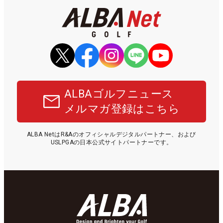
ALBAゴルフニュース
メルマガ登録はこちら
ALBA NetはR&Aのオフィシャルデジタルパートナー、および
USLPGAの日本公式サイトパートナーです。