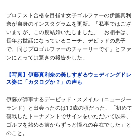
プロテスト合格を目指す女子ゴルファーの伊藤真利
奈が自身のインスタグラムを更新。「私事ではござ
いますが、この度結婚いたしました」「お相手は、
長年お世話になっているコーチ、デビッドの息子
で、同じプロゴルファーのチャーリーです」とファ
ンにとっては驚きの報告をした。
【写真】伊藤真利奈の美しすぎるウェディングドレ
ス姿に「カタログか？」の声も
伊藤が師事するデービッド・スメイル（ニュージー
ランド）と出会ったのは10歳の頃だった。「初めて
観戦したトーナメントでサインをいただいて以来、
ゴルフを始める前からずっと憧れの存在でした」と
のこと。