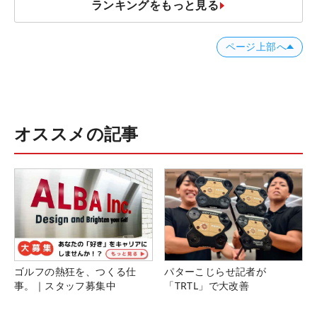
ランキングをもっと見る
ページ上部へ
オススメの記事
ゴルフの熱狂を、つくる仕
パターこじらせ記者が
事。｜スタッフ募集中
「TRTL」で大改善