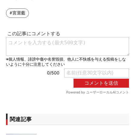
#宮里藍
関連記事