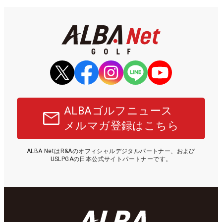
ALBAゴルフニュース
メルマガ登録はこちら
ALBA NetはR&Aのオフィシャルデジタルパートナー、および
USLPGAの日本公式サイトパートナーです。