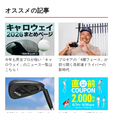
オススメの記事
今年も男女プロが強い「キャ
プロギアの「4層フェース」が
ロウェイ」のニュース一覧は
切り開く高初速ドライバーの
こちら！
新時代