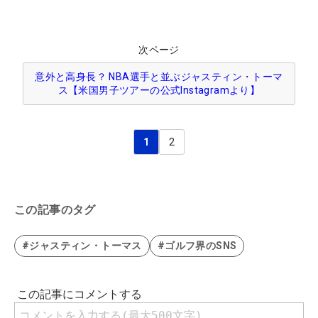
次ページ
意外と高身長？ NBA選手と並ぶジャスティン・トーマ
ス【米国男子ツアーの公式Instagramより】
1
2
この記事のタグ
#ジャスティン・トーマス
#ゴルフ界のSNS