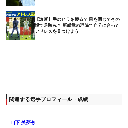
【診断】手のヒラを擦る？ 目を閉じてその
場で足踏み？ 新感覚の理論で自分に合った
アドレスを見つけよう！
関連する選手プロフィール・成績
山下 美夢有