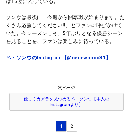
は15位に入っている。
ソンウは最後に「今週から開幕戦が始まります。
た
くさん応援してください!!」とファンに呼びかけて
いた。今シーズンこそ、5年ぶりとなる優勝シーン
を見ることを、ファンは楽しみに待っている。
ペ・ソンウのInstagram【@seonwoooo31】
次ページ
優しくカメラを見つめるペ・ソンウ【本人の
Instagramより】
1
2