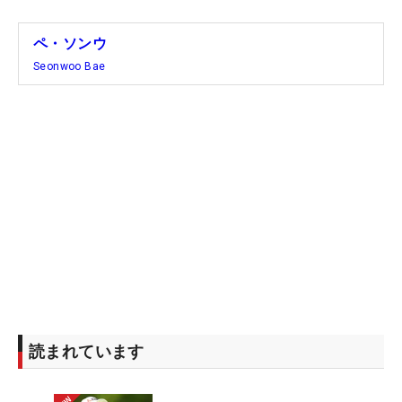
ペ・ソンウ
Seonwoo Bae
読まれています