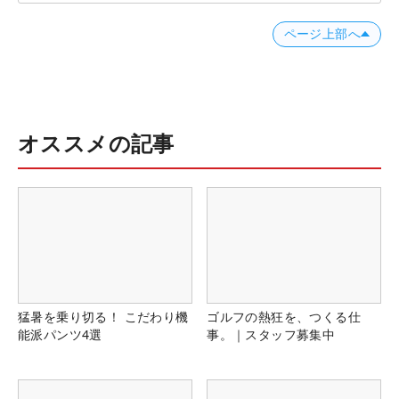
ページ上部へ
オススメの記事
猛暑を乗り切る！ こだわり機
ゴルフの熱狂を、つくる仕
能派パンツ4選
事。｜スタッフ募集中