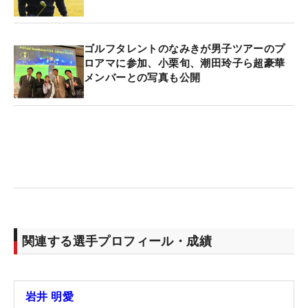
ゴルフタレントのなみきが男子ツアーのプ
ロアマに参加、小栗旬、潮田玲子ら超豪華
メンバーとの写真も公開
関連する選手プロフィール・成績
岩井 明愛