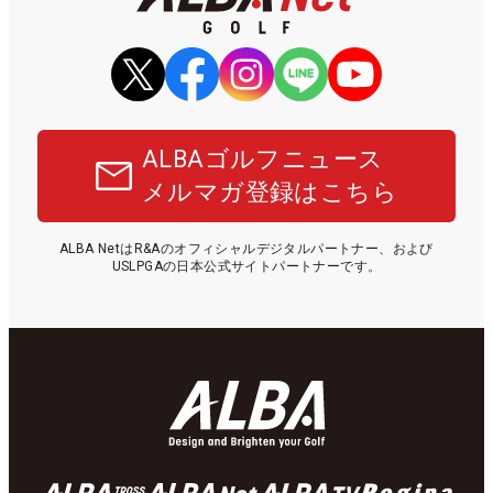
ALBAゴルフニュース
メルマガ登録はこちら
ALBA NetはR&Aのオフィシャルデジタルパートナー、および
USLPGAの日本公式サイトパートナーです。