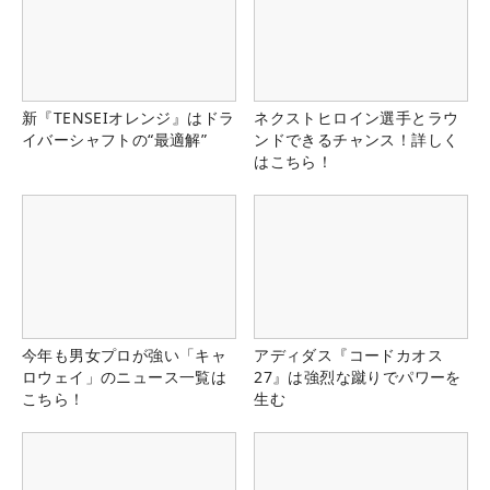
新『TENSEIオレンジ』はドラ
ネクストヒロイン選手とラウ
イバーシャフトの“最適解”
ンドできるチャンス！詳しく
はこちら！
今年も男女プロが強い「キャ
アディダス『コードカオス
ロウェイ」のニュース一覧は
27』は強烈な蹴りでパワーを
こちら！
生む