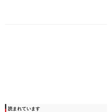
読まれています