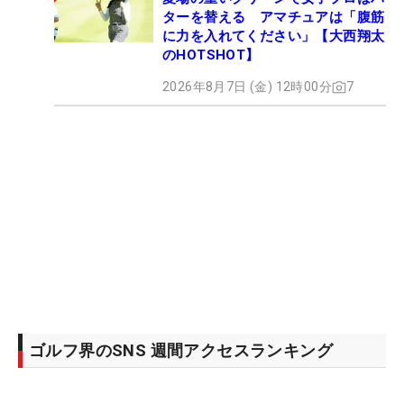
ターを替える アマチュアは「腹筋
に力を入れてください」【大西翔太
のHOTSHOT】
2026年8月7日 (金) 12時00分
7
ゴルフ界のSNS 週間アクセスランキング