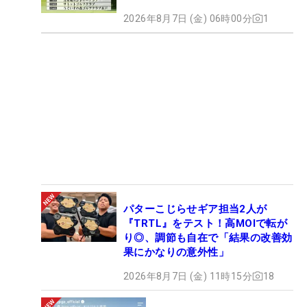
2026年8月7日 (金) 06時00分
1
パターこじらせギア担当2人が
『TRTL』をテスト！高MOIで転が
り◎、調節も自在で「結果の改善効
果にかなりの意外性」
2026年8月7日 (金) 11時15分
18