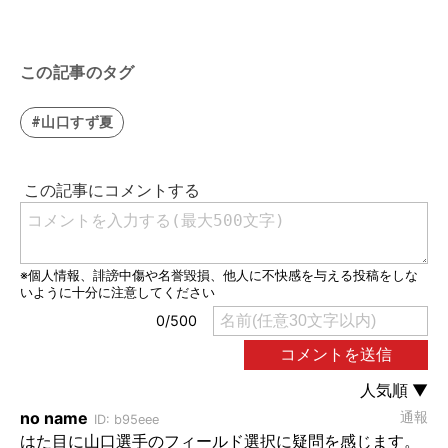
この記事のタグ
#山口すず夏