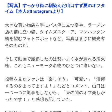
【写真】すっかり街に馴染んだ山口すず夏のオフタ
イム【本人のInstagramより】
大きな買い物袋を手にバス停に立つ姿や、ラーメン
店の前に立つ姿、タイムズスクエア、マンハッタン
橋を望むフォトスポットなど、写真はまさに観光客
そのものだ。
そして動画で撮影したのは勢いよく水が漏れる消火
栓。これもニューヨーク名物のひとつに違いない。
投稿を見たファンは「楽しそう」「可愛い」「活躍
するのをまってますよ！」などとコメント。山口は
一つ一つに返事をしながら、「束の間のオフ楽しか
ったです！」と感想も記していた。