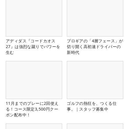
アディダス『コードカオス
プロギアの「4層フェース」が
27』は強烈な蹴りでパワーを
切り開く高初速ドライバーの
生む
新時代
11月までのプレーに2回使え
ゴルフの熱狂を、つくる仕
る！コース限定3,500円クー
事。｜スタッフ募集中
ポン配布中！