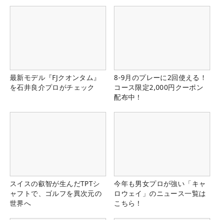
最新モデル『FJクオンタム』
8-9月のプレーに2回使える！
を石井良介プロがチェック
コース限定2,000円クーポン
配布中！
スイスの叡智が生んだTPTシ
今年も男女プロが強い「キャ
ャフトで、ゴルフを異次元の
ロウェイ」のニュース一覧は
世界へ
こちら！