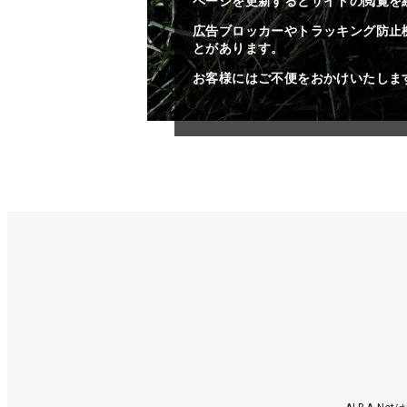
ページを更新するとサイトの閲覧を
広告ブロッカーやトラッキング防止
とがあります。
お客様にはご不便をおかけいたしま