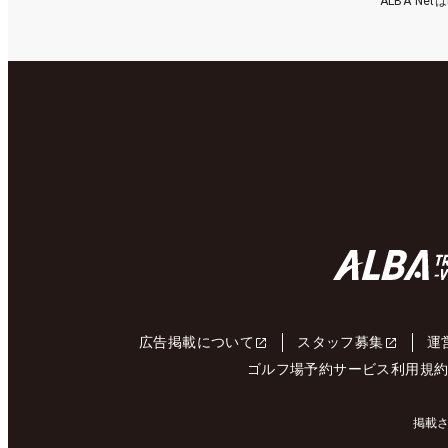
ALBA N
広告掲載について
スタッフ募集
運
ゴルフ場予約サービス利用規
掲載さ