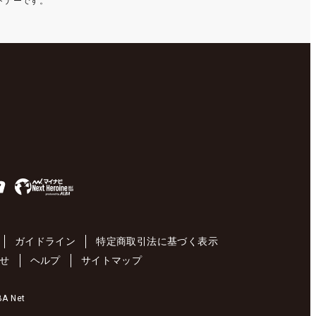
ートナーです。
ガイドライン
特定商取引法に基づく表示
せ
ヘルプ
サイトマップ
 Net