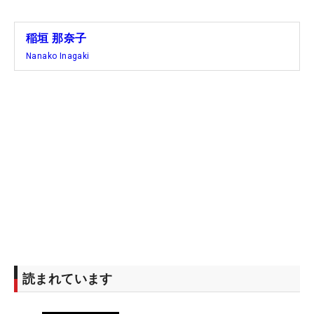
稲垣 那奈子
Nanako Inagaki
読まれています