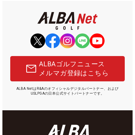
ALBAゴルフニュース
メルマガ登録はこちら
ALBA NetはR&Aのオフィシャルデジタルパートナー、および
USLPGAの日本公式サイトパートナーです。