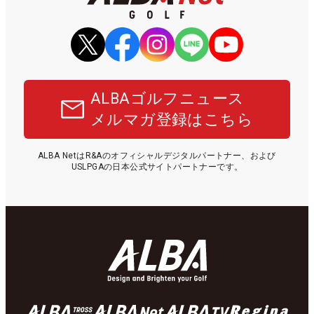
ALBAゴルフニュース
メルマガ登録はこちら
ALBA NetはR&Aのオフィシャルデジタルパートナー、および
USLPGAの日本公式サイトパートナーです。