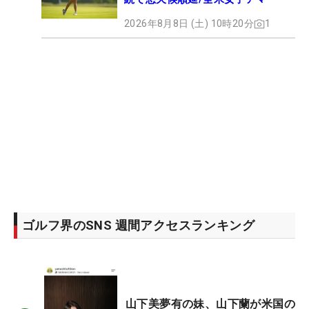
2026年8月8日 (土) 10時20分
1
ゴルフ界のSNS 週間アクセスランキング
山下美夢有の妹、山下蘭が米国の