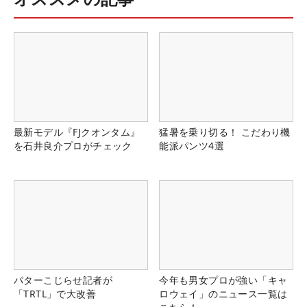
最新モデル『FJクオンタム』
猛暑を乗り切る！ こだわり機
を石井良介プロがチェック
能派パンツ4選
パターこじらせ記者が
今年も男女プロが強い「キャ
「TRTL」で大改善
ロウェイ」のニュース一覧は