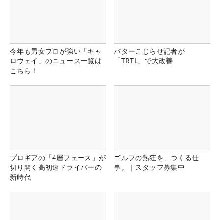
今年も男女プロが強い「キャ
パターこじらせ記者が
ロウェイ」のニュース一覧は
「TRTL」で大改善
こちら！
プロギアの「4層フェース」が
ゴルフの熱狂を、つくる仕
切り開く高初速ドライバーの
事。｜スタッフ募集中
新時代