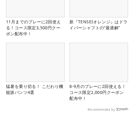
11月までのプレーに2回使え
新『TENSEIオレンジ』はドラ
る！コース限定3,500円クー
イバーシャフトの“最適解”
ポン配布中！
猛暑を乗り切る！ こだわり機
8-9月のプレーに2回使える！
能派パンツ4選
コース限定2,000円クーポン
配布中！
Recommended by