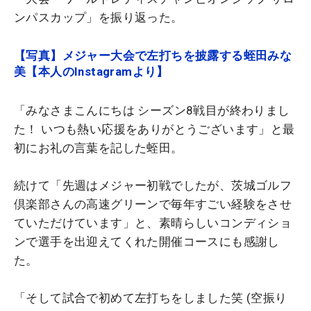
ンパスカップ」を振り返った。
【写真】メジャー大会で左打ちを披露する蛭田みな
美【本人のInstagramより】
「みなさまこんにちは シーズン8戦目が終わりまし
た！ いつも熱い応援をありがとうございます」と最
初にお礼の言葉を記した蛭田。
続けて「先週はメジャー初戦でしたが、茨城ゴルフ
倶楽部さんの高速グリーンで毎年すごい経験をさせ
ていただけています」と、素晴らしいコンディショ
ンで選手を出迎えてくれた開催コースにも感謝し
た。
「そして試合で初めて左打ちをしました笑 (空振り