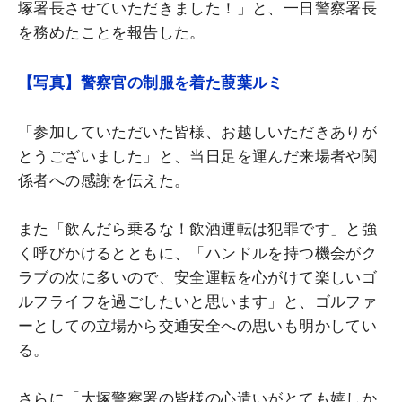
塚署長させていただきました！」と、一日警察署長
を務めたことを報告した。
【写真】警察官の制服を着た葭葉ルミ
「参加していただいた皆様、お越しいただきありが
とうございました」と、当日足を運んだ来場者や関
係者への感謝を伝えた。
また「飲んだら乗るな！飲酒運転は犯罪です」と強
く呼びかけるとともに、「ハンドルを持つ機会がク
ラブの次に多いので、安全運転を心がけて楽しいゴ
ルフライフを過ごしたいと思います」と、ゴルファ
ーとしての立場から交通安全への思いも明かしてい
る。
さらに「大塚警察署の皆様の心遣いがとても嬉しか