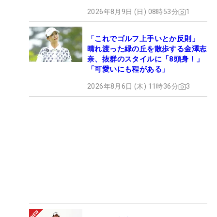
2026年8月9日 (日) 08時53分
1
「これでゴルフ上手いとか反則」
晴れ渡った緑の丘を散歩する金澤志
奈、抜群のスタイルに「8頭身！」
「可愛いにも程がある」
2026年8月6日 (木) 11時36分
3