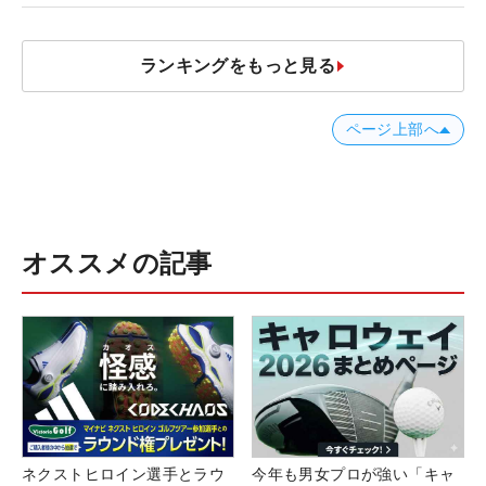
ランキングをもっと見る
ページ上部へ
オススメの記事
ネクストヒロイン選手とラウ
今年も男女プロが強い「キャ