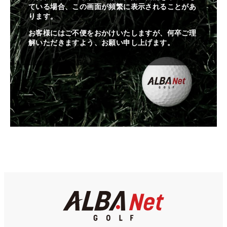
ている場合、この画面が頻繁に表示されることがあ
ります。
お客様にはご不便をおかけいたしますが、何卒ご理
解いただきますよう、お願い申し上げます。