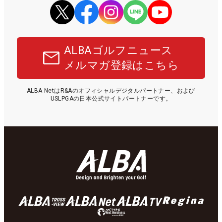
ALBAゴルフニュース
メルマガ登録はこちら
ALBA NetはR&Aのオフィシャルデジタルパートナー、および
USLPGAの日本公式サイトパートナーです。