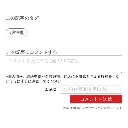
この記事のタグ
#宮里藍