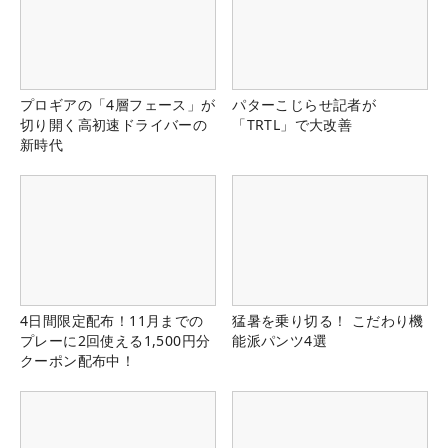
プロギアの「4層フェース」が
パターこじらせ記者が
切り開く高初速ドライバーの
「TRTL」で大改善
新時代
4日間限定配布！11月までの
猛暑を乗り切る！ こだわり機
プレーに2回使える1,500円分
能派パンツ4選
クーポン配布中！