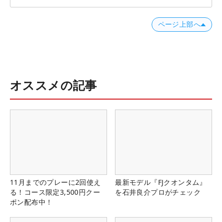
ページ上部へ
オススメの記事
11月までのプレーに2回使え
最新モデル『FJクオンタム』
る！コース限定3,500円クー
を石井良介プロがチェック
ポン配布中！