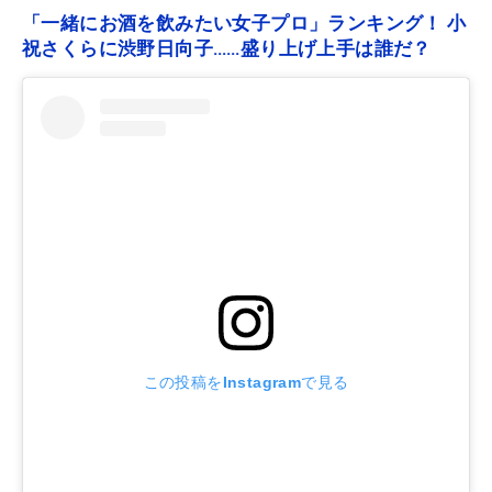
「一緒にお酒を飲みたい女子プロ」ランキング！ 小
祝さくらに渋野日向子……盛り上げ上手は誰だ？
この投稿をInstagramで見る