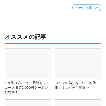
ページ上部へ
オススメの記事
8-9月のプレーに2回使える！
ゴルフの熱狂を、つくる仕
コース限定2,000円クーポン
事。｜スタッフ募集中
配布中！