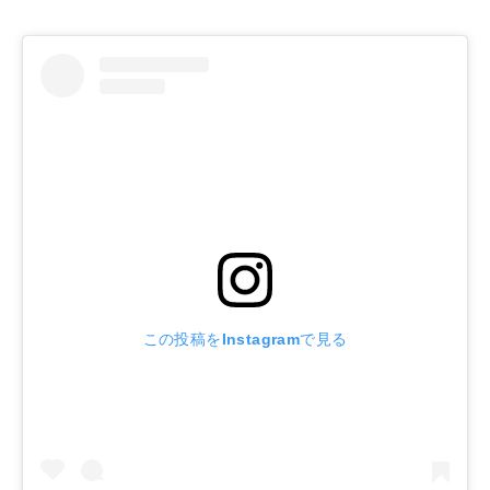
この投稿をInstagramで見る