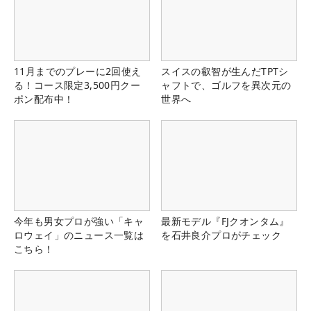
11月までのプレーに2回使え
スイスの叡智が生んだTPTシ
る！コース限定3,500円クー
ャフトで、ゴルフを異次元の
ポン配布中！
世界へ
今年も男女プロが強い「キャ
最新モデル『FJクオンタム』
ロウェイ」のニュース一覧は
を石井良介プロがチェック
こちら！