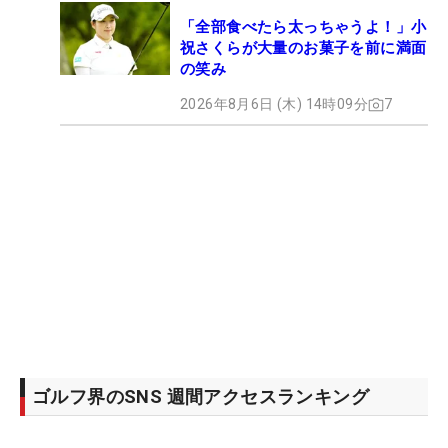
「全部食べたら太っちゃうよ！」小
祝さくらが大量のお菓子を前に満面
の笑み
2026年8月6日 (木) 14時09分
7
ゴルフ界のSNS 週間アクセスランキング