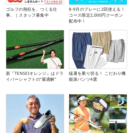
ゴルフの熱狂を、つくる仕
8-9月のプレーに2回使える！
事。｜スタッフ募集中
コース限定2,000円クーポン
配布中！
新『TENSEIオレンジ』はドラ
猛暑を乗り切る！ こだわり機
イバーシャフトの“最適解”
能派パンツ4選