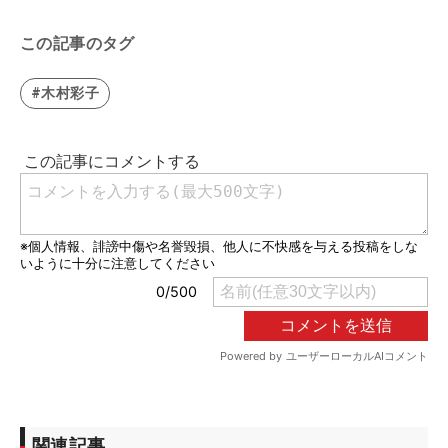
この記事のタグ
#木村彩子
関連記事