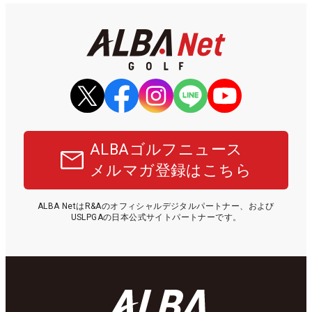
ALBAゴルフニュース
メルマガ登録はこちら
ALBA NetはR&Aのオフィシャルデジタルパートナー、および
USLPGAの日本公式サイトパートナーです。