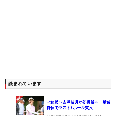
読まれています
＜速報＞吉澤柚月が初優勝へ 単独
首位でラスト3ホール突入