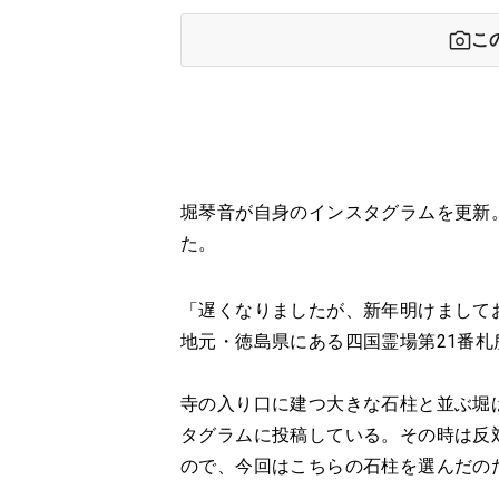
こ
堀琴音が自身のインスタグラムを更新
た。
「遅くなりましたが、新年明けまして
地元・徳島県にある四国霊場第21番
寺の入り口に建つ大きな石柱と並ぶ堀
タグラムに投稿している。その時は反
ので、今回はこちらの石柱を選んだの