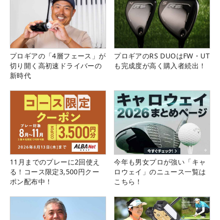
プロギアの「4層フェース」が
プロギアのRS DUOはFW・UT
切り開く高初速ドライバーの
も完成度が高く購入者続出！
新時代
11月までのプレーに2回使え
今年も男女プロが強い「キャ
る！コース限定3,500円クー
ロウェイ」のニュース一覧は
ポン配布中！
こちら！