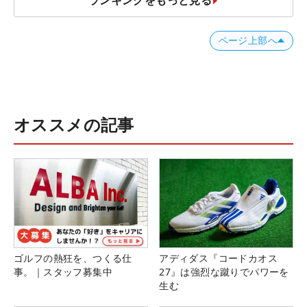
ランキングをもっと見る
ページ上部へ
オススメの記事
ゴルフの熱狂を、つくる仕
アディダス『コードカオス
事。｜スタッフ募集中
27』は強烈な蹴りでパワーを
生む