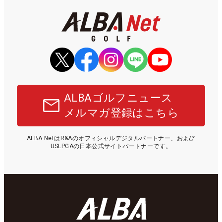
ALBAゴルフニュース
メルマガ登録はこちら
ALBA NetはR&Aのオフィシャルデジタルパートナー、および
USLPGAの日本公式サイトパートナーです。