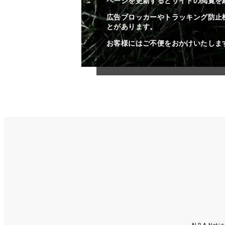
ページを更新するとサイトの閲覧を
広告ブロッカーやトラッキング防止
とがあります。
お客様にはご不便をおかけいたしま