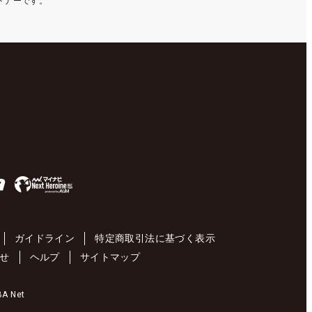
ートナーです。
ガイドライン
特定商取引法に基づく表示
せ
ヘルプ
サイトマップ
 Net