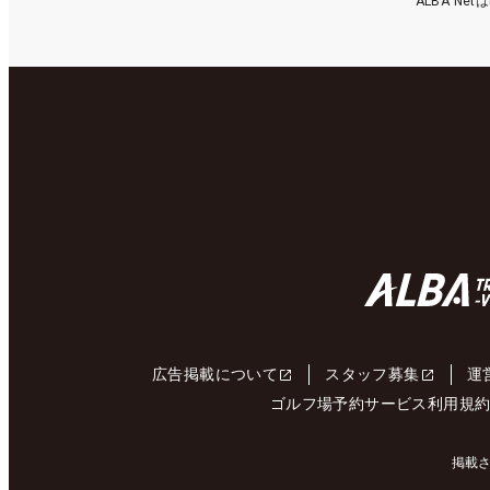
ALBA N
広告掲載について
スタッフ募集
運
ゴルフ場予約サービス利用規
掲載さ