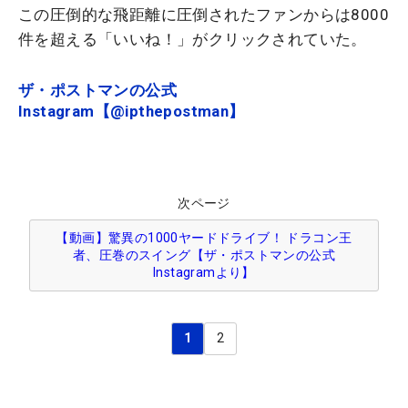
この圧倒的な飛距離に圧倒されたファンからは8000
件を超える「いいね！」がクリックされていた。
ザ・ポストマンの公式
Instagram【@ipthepostman】
次ページ
【動画】驚異の1000ヤードドライブ！ ドラコン王
者、圧巻のスイング【ザ・ポストマンの公式
Instagramより】
1
2