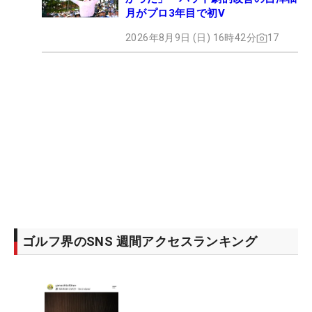
月がプロ3年目で初V
2026年8月9日 (日) 16時42分
17
ゴルフ界のSNS 週間アクセスランキング