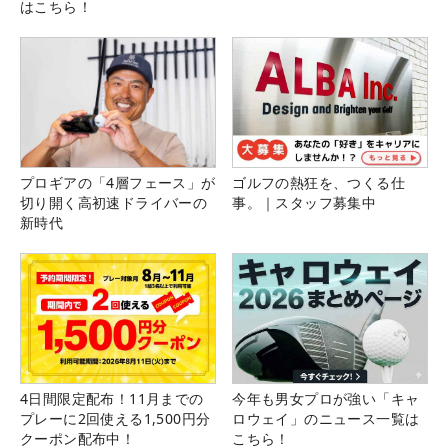
はこちら！
プロギアの「4層フェース」が
ゴルフの熱狂を、つくる仕
切り開く高初速ドライバーの
事。｜スタッフ募集中
新時代
4日間限定配布！11月までの
今年も男女プロが強い「キャ
プレーに2回使える1,500円分
ロウェイ」のニュース一覧は
クーポン配布中！
こちら！