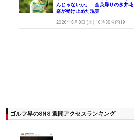
んじゃないか」 全英帰りの永井花
奈が受け止めた現実
2026年8月8日 (土) 10時30分
19
ゴルフ界のSNS 週間アクセスランキング