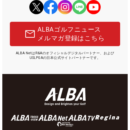
ALBAゴルフニュース
メルマガ登録はこちら
ALBA NetはR&Aのオフィシャルデジタルパートナー、および
USLPGAの日本公式サイトパートナーです。