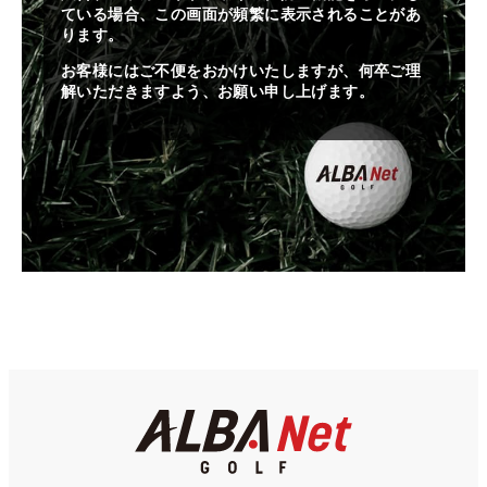
ている場合、この画面が頻繁に表示されることがあ
ります。
お客様にはご不便をおかけいたしますが、何卒ご理
解いただきますよう、お願い申し上げます。