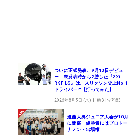
ついに正式発表、9月12日デビュ
ー！未発表時から2勝した『ZXi
RKT LS』は、スリクソン史上No.1
ドライバー!?【打ってみた】
2026年8月5日 (水) 11時31分
83
進藤大典ジュニア大会が10月
に開催 優勝者にはプロトー
ナメント出場権