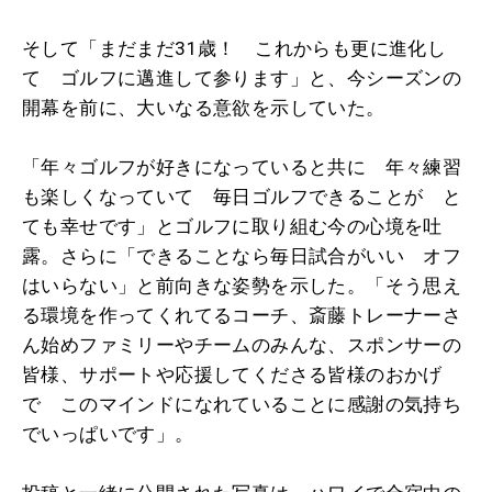
そして「まだまだ31歳！ これからも更に進化し
て ゴルフに邁進して参ります」と、今シーズンの
開幕を前に、大いなる意欲を示していた。
「年々ゴルフが好きになっていると共に 年々練習
も楽しくなっていて 毎日ゴルフできることが と
ても幸せです」とゴルフに取り組む今の心境を吐
露。さらに「できることなら毎日試合がいい オフ
はいらない」と前向きな姿勢を示した。「そう思え
る環境を作ってくれてるコーチ、斎藤トレーナーさ
ん始めファミリーやチームのみんな、スポンサーの
皆様、サポートや応援してくださる皆様のおかげ
で このマインドになれていることに感謝の気持ち
でいっぱいです」。