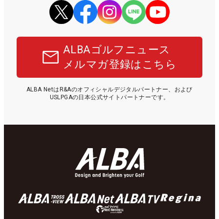
ALBAゴルフニュース
メルマガ登録はこちら
ALBA NetはR&Aのオフィシャルデジタルパートナー、および
USLPGAの日本公式サイトパートナーです。