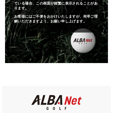
ている場合、この画面が頻繁に表示されることがあ
ります。
お客様にはご不便をおかけいたしますが、何卒ご理
解いただきますよう、お願い申し上げます。