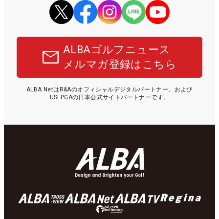
ALBAゴルフニュース
メルマガ登録はこちら
ALBA NetはR&Aのオフィシャルデジタルパートナー、および
USLPGAの日本公式サイトパートナーです。