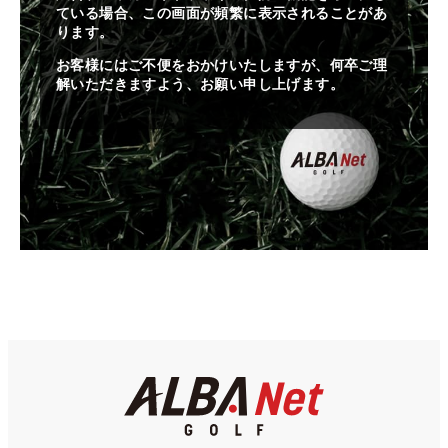
ている場合、この画面が頻繁に表示されることがあ
ります。
お客様にはご不便をおかけいたしますが、何卒ご理
解いただきますよう、お願い申し上げます。