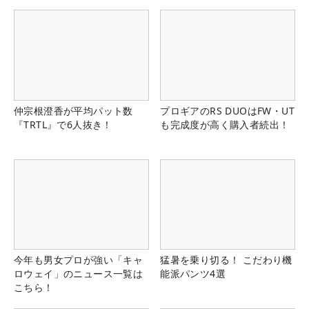
仲宗根澄香が平均パット数
プロギアのRS DUOはFW・UT
『TRTL』で6人抜き！
も完成度が高く購入者続出！
今年も男女プロが強い「キャ
猛暑を乗り切る！ こだわり機
ロウェイ」のニュース一覧は
能派パンツ4選
こちら！