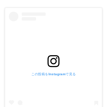
この投稿をInstagramで見る