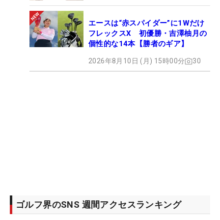
エースは“赤スパイダー”に1Wだけ
フレックスX 初優勝・吉澤柚月の
個性的な14本【勝者のギア】
2026年8月10日 (月) 15時00分
30
ゴルフ界のSNS 週間アクセスランキング