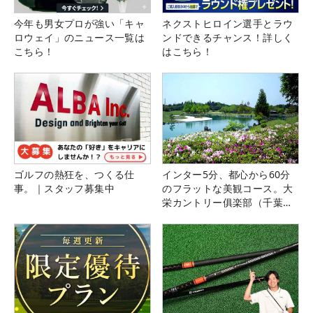
今年も男女プロが強い「キャ
ネクストヒロイン選手とラウ
ロウェイ」のニュース一覧は
ンドできるチャンス！詳しく
こちら！
はこちら！
ゴルフの熱狂を、つくる仕
インター5分、都心から60分
事。｜スタッフ募集中
のフラットな美観コース。大
栄カントリー俱楽部（千葉
県）