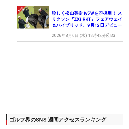
珍しく松山英樹も5Wを即採用！ ス
リクソン『ZXi RKT』フェアウェイ
＆ハイブリッド、9月12日デビュー
2026年8月6日 (木) 13時42分
33
ゴルフ界のSNS 週間アクセスランキング