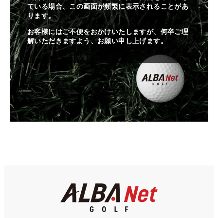
ている場合、この画面が頻繁に表示されることがあ
ります。
お客様にはご不便をおかけいたしますが、何卒ご理
解いただきますよう、お願い申し上げます。