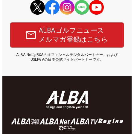
ALBAゴルフニュース
メルマガ登録はこちら
ALBA NetはR&Aのオフィシャルデジタルパートナー、および
USLPGAの日本公式サイトパートナーです。