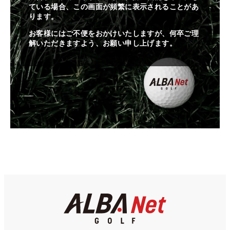
ている場合、この画面が頻繁に表示されることがあ
ります。
お客様にはご不便をおかけいたしますが、何卒ご理
解いただきますよう、お願い申し上げます。