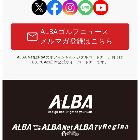
ALBAゴルフニュース
メルマガ登録はこちら
ALBA NetはR&Aのオフィシャルデジタルパートナー、および
USLPGAの日本公式サイトパートナーです。