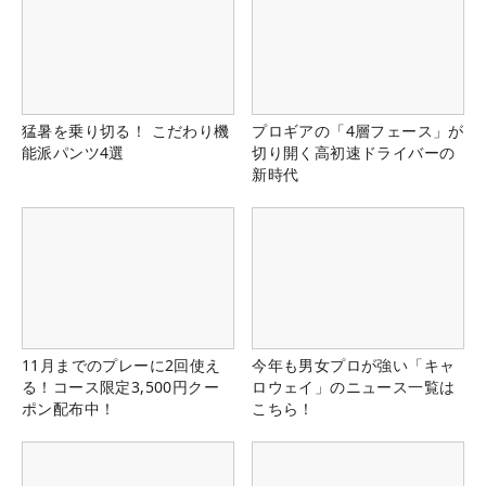
猛暑を乗り切る！ こだわり機
プロギアの「4層フェース」が
能派パンツ4選
切り開く高初速ドライバーの
新時代
11月までのプレーに2回使え
今年も男女プロが強い「キャ
る！コース限定3,500円クー
ロウェイ」のニュース一覧は
ポン配布中！
こちら！