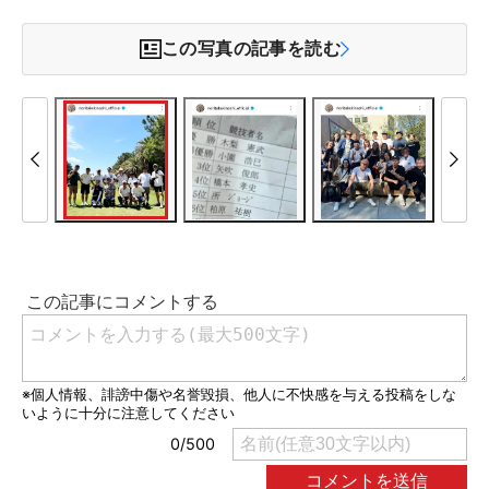
この写真の記事を読む