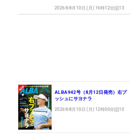
2026年8月10日 (月) 16時12分
13
ALBA942号（8月12日発売）右プ
ッシュにサヨナラ
2026年8月10日 (月) 12時00分
10