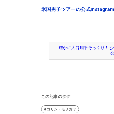
米国男子ツアーの公式Instagram
確かに大谷翔平そっくり！ 
公
この記事のタグ
#コリン・モリカワ