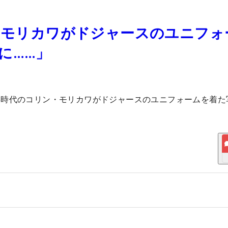
ン・モリカワがドジャースのユニフォ
に……」
年時代のコリン・モリカワがドジャースのユニフォームを着た