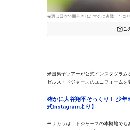
先週は日本で開催された大会に参戦したコ
こ
米国男子ツアーが公式インスタグラム
ゼルス・ドジャースのユニフォームを
確かに大谷翔平そっくり！ 少年
式Instagramより】
モリカワは、ドジャースの本拠地でも