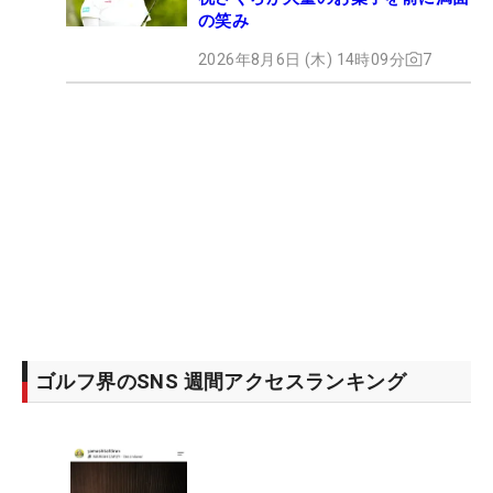
の笑み
2026年8月6日 (木) 14時09分
7
ゴルフ界のSNS 週間アクセスランキング