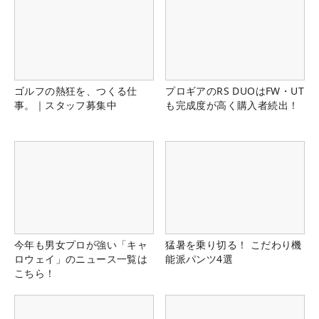
ゴルフの熱狂を、つくる仕
プロギアのRS DUOはFW・UT
事。｜スタッフ募集中
も完成度が高く購入者続出！
今年も男女プロが強い「キャ
猛暑を乗り切る！ こだわり機
ロウェイ」のニュース一覧は
能派パンツ4選
こちら！