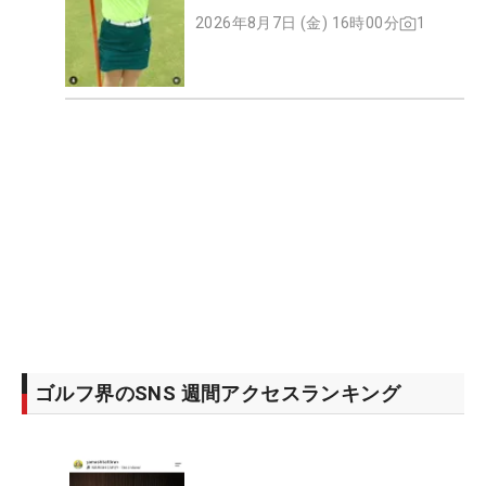
ト
2026年8月7日 (金) 16時00分
1
ゴルフ界のSNS 週間アクセスランキング