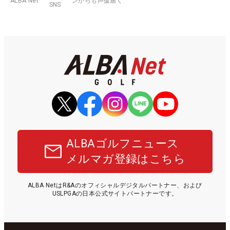
ALBA Net
ンからも声援届く
SNS
ALBAゴルフニュース
メルマガ登録はこちら
ALBA NetはR&Aのオフィシャルデジタルパートナー、および
USLPGAの日本公式サイトパートナーです。