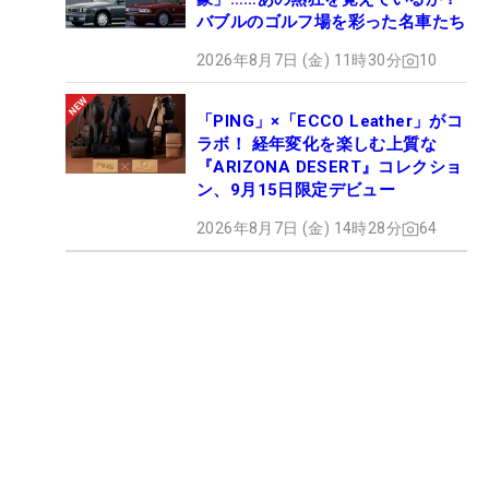
バブルのゴルフ場を彩った名車たち
2026年8月7日 (金) 11時30分
10
「PING」×「ECCO Leather」がコ
ラボ！ 経年変化を楽しむ上質な
『ARIZONA DESERT』コレクショ
ン、9月15日限定デビュー
2026年8月7日 (金) 14時28分
64