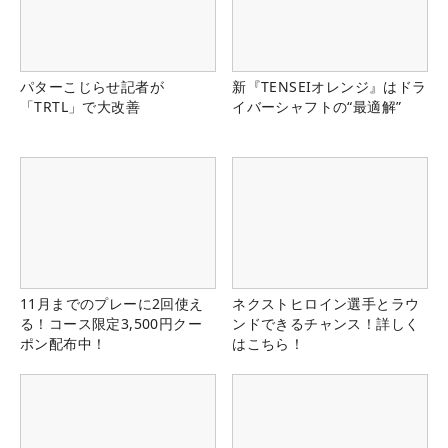
パターこじらせ記者が
新『TENSEIオレンジ』はドラ
「TRTL」で大改善
イバーシャフトの“最適解”
11月までのプレーに2回使え
ネクストヒロイン選手とラウ
る！コース限定3,500円クー
ンドできるチャンス！詳しく
ポン配布中！
はこちら！