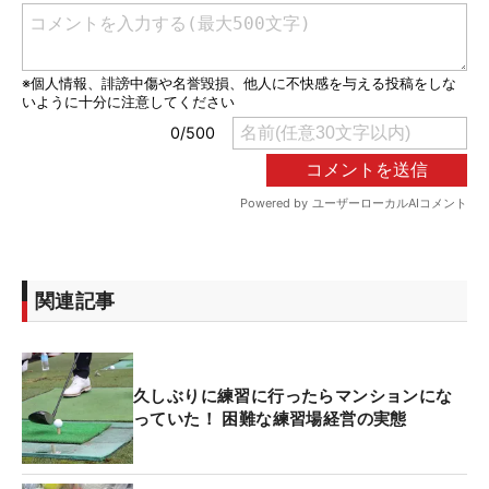
関連記事
久しぶりに練習に行ったらマンションにな
っていた！ 困難な練習場経営の実態