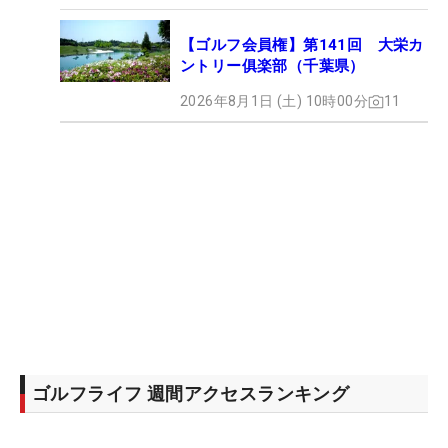
【ゴルフ会員権】第141回 大栄カ
ントリー俱楽部（千葉県）
2026年8月1日 (土) 10時00分
11
ゴルフライフ 週間アクセスランキング